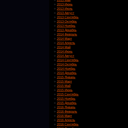
2013 Май
2013 Июнь
2013 Июль
2013 Август
2013 Сентябрь
2013 Октябрь
2013 Ноябрь
2013 Декабрь
2014 Февраль
2014 Март
2014 Апрель
2014 Май
2014 Июнь
2014 Август
2014 Сентябрь
2014 Октябрь
2014 Ноябрь
2014 Декабрь
2015 Январь
2015 Март
2015 Май
2015 Июнь
2015 Сентябрь
2015 Ноябрь
2015 Декабрь
2016 Январь
2016 Февраль
2016 Март
2016 Апрель
2016 Сентябрь