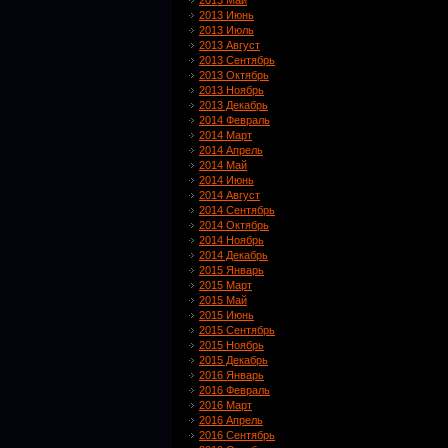
2013 Май
2013 Июнь
2013 Июль
2013 Август
2013 Сентябрь
2013 Октябрь
2013 Ноябрь
2013 Декабрь
2014 Февраль
2014 Март
2014 Апрель
2014 Май
2014 Июнь
2014 Август
2014 Сентябрь
2014 Октябрь
2014 Ноябрь
2014 Декабрь
2015 Январь
2015 Март
2015 Май
2015 Июнь
2015 Сентябрь
2015 Ноябрь
2015 Декабрь
2016 Январь
2016 Февраль
2016 Март
2016 Апрель
2016 Сентябрь