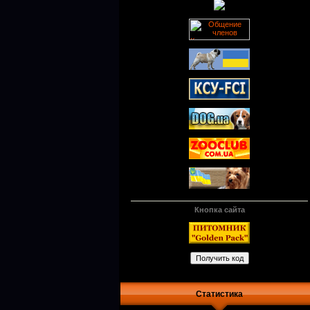
Кнопка сайта
Статистика