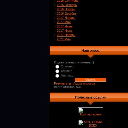
2016 Сентябрь
2016 Октябрь
2016 Ноябрь
2016 Декабрь
2017 Январь
2017 Май
2017 Июнь
2017 Июль
2017 Ноябрь
2021 Май
Наш опрос
Оцените наш питомник :)
Отлично
Хорошо
Неплохо
Результаты
|
Архив опросов
Всего ответов:
635
Полезные ссылки