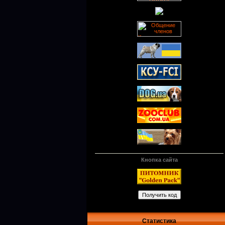
Кнопка сайта
Статистика