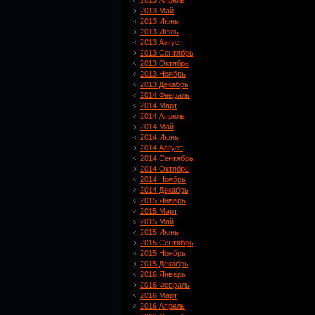
2013 Апрель
2013 Май
2013 Июнь
2013 Июль
2013 Август
2013 Сентябрь
2013 Октябрь
2013 Ноябрь
2013 Декабрь
2014 Февраль
2014 Март
2014 Апрель
2014 Май
2014 Июнь
2014 Август
2014 Сентябрь
2014 Октябрь
2014 Ноябрь
2014 Декабрь
2015 Январь
2015 Март
2015 Май
2015 Июнь
2015 Сентябрь
2015 Ноябрь
2015 Декабрь
2016 Январь
2016 Февраль
2016 Март
2016 Апрель