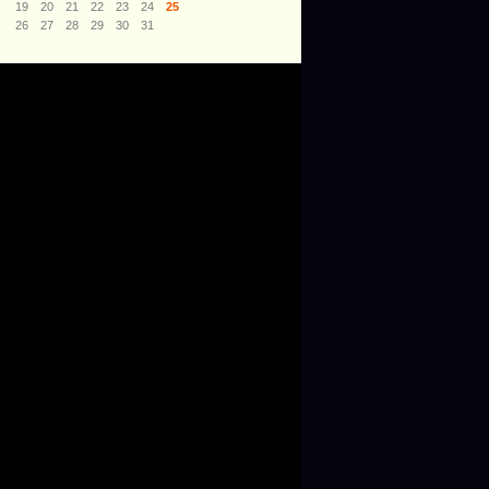
19
20
21
22
23
24
25
26
27
28
29
30
31